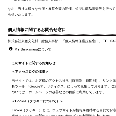
なお、当社は様々な公演・展覧会等の開催、並びに商品販売等を行って
らせいたします。
個人情報に関するお問合せ窓口
株式会社東急文化村 総務人事部 「個人情報保護担当窓口」 TEL 03-3477-90
MY Bunkamuraについて
このサイトに関するお知らせ
＜アクセスログの収集＞
当サイトでは、お客様のアクセス状況（曜日別、時間別）、リンク元の
析ツール 「Googleアナリティクス」によって収集しております
ついては、ホームページの改善などの目的に利用しています。
＜Cookie（クッキーについて）＞
Cookie（クッキー）とは、ウェブサイトが情報を維持する目的で
当サイトでは、一部のコンテンツでサービスの利便性向上のために、C