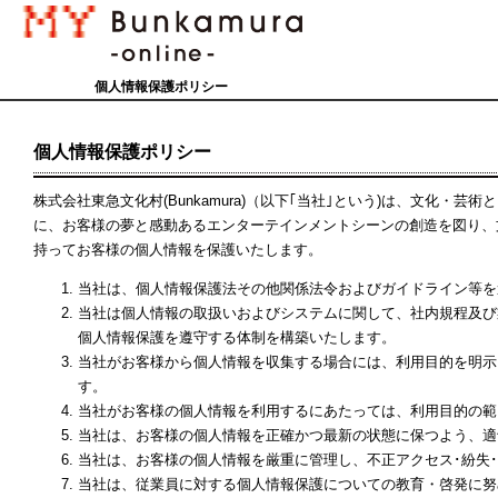
個人情報保護ポリシー
個人情報保護ポリシー
株式会社東急文化村(Bunkamura)（以下｢当社｣という)は、文化
に、お客様の夢と感動あるエンターテインメントシーンの創造を図り、
持ってお客様の個人情報を保護いたします。
当社は、個人情報保護法その他関係法令およびガイドライン等を
当社は個人情報の取扱いおよびシステムに関して、社内規程及び
個人情報保護を遵守する体制を構築いたします。
当社がお客様から個人情報を収集する場合には、利用目的を明示
す。
当社がお客様の個人情報を利用するにあたっては、利用目的の範
当社は、お客様の個人情報を正確かつ最新の状態に保つよう、適
当社は、お客様の個人情報を厳重に管理し、不正アクセス･紛失
当社は、従業員に対する個人情報保護についての教育・啓発に努