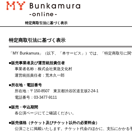
特定商取引法に基づく表示
特定商取引法に基づく表示
「MY Bunkamura」（以下、「本サービス」）では、「特定商取
■販売事業者及び運営統括責任者
事業者名称：株式会社東急文化村
運営統括責任者：荒木久一郎
■所在地・電話番号
所在地：〒150-8507 東京都渋谷区道玄坂2-24-1
電話番号：03-3477-9111
■販売・申込期間
各公演ページにてご確認ください。
■販売価格（チケット及びチケット以外の必要料金）
公演ごとに掲載いたします。チケット代金のほかに、支払にかかる